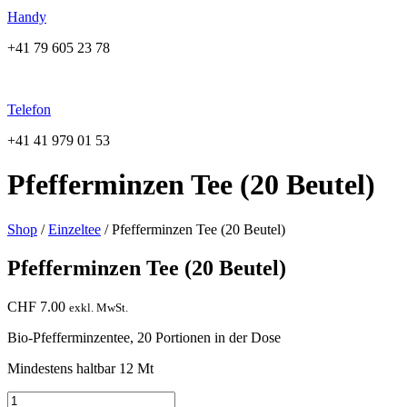
Handy
+41 79 605 23 78
Telefon
+41 41 979 01 53
Pfefferminzen Tee (20 Beutel)
Shop
/
Einzeltee
/ Pfefferminzen Tee (20 Beutel)
Pfefferminzen Tee (20 Beutel)
CHF
7.00
exkl. MwSt.
Bio-Pfefferminzentee, 20 Portionen in der Dose
Mindestens haltbar 12 Mt
Pfefferminzen