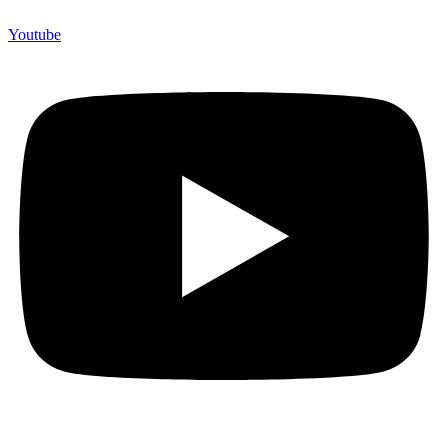
Youtube