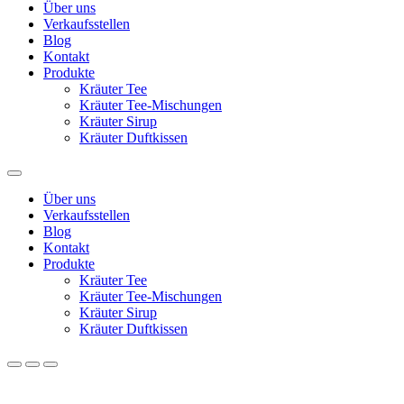
Über uns
Verkaufsstellen
Blog
Kontakt
Produkte
Kräuter Tee
Kräuter Tee-Mischungen
Kräuter Sirup
Kräuter Duftkissen
Über uns
Verkaufsstellen
Blog
Kontakt
Produkte
Kräuter Tee
Kräuter Tee-Mischungen
Kräuter Sirup
Kräuter Duftkissen