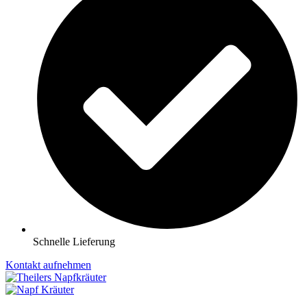
Schnelle Lieferung
Kontakt aufnehmen