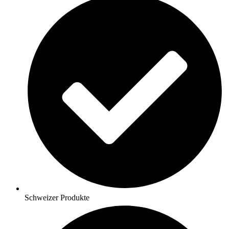
Schweizer Produkte