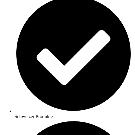
Schweizer Produkte