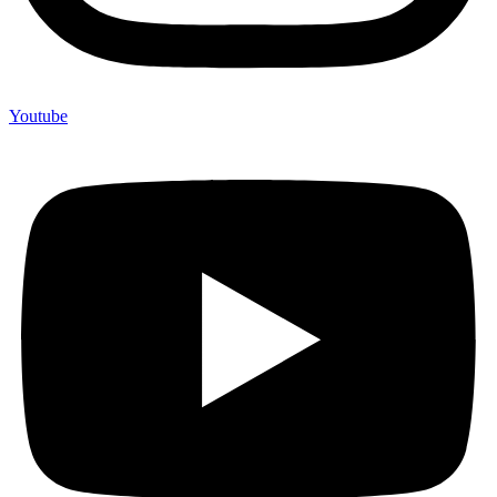
Youtube