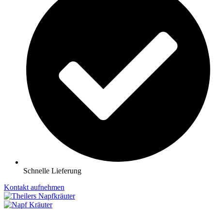
Schnelle Lieferung
Kontakt aufnehmen