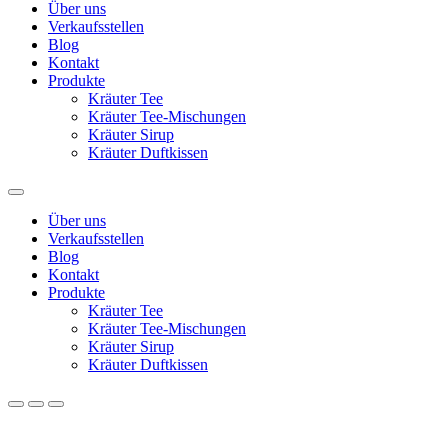
Über uns
Verkaufsstellen
Blog
Kontakt
Produkte
Kräuter Tee
Kräuter Tee-Mischungen
Kräuter Sirup
Kräuter Duftkissen
Über uns
Verkaufsstellen
Blog
Kontakt
Produkte
Kräuter Tee
Kräuter Tee-Mischungen
Kräuter Sirup
Kräuter Duftkissen