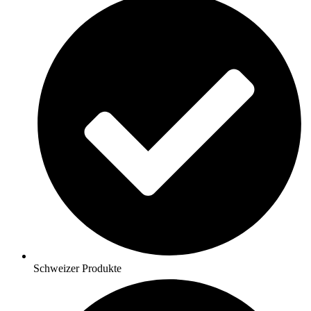
Schweizer Produkte