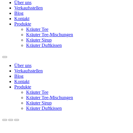
Über uns
Verkaufsstellen
Blog
Kontakt
Produkte
Kräuter Tee
Kräuter Tee-Mischungen
Kräuter Sirup
Kräuter Duftkissen
Über uns
Verkaufsstellen
Blog
Kontakt
Produkte
Kräuter Tee
Kräuter Tee-Mischungen
Kräuter Sirup
Kräuter Duftkissen