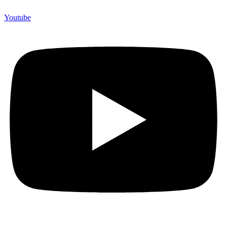
Youtube