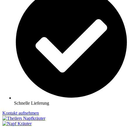
Schnelle Lieferung
Kontakt aufnehmen