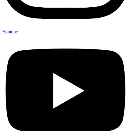
Youtube