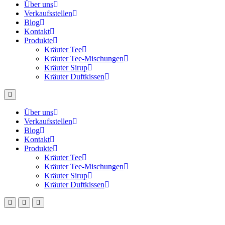
Über uns
Verkaufsstellen
Blog
Kontakt
Produkte
Kräuter Tee
Kräuter Tee-Mischungen
Kräuter Sirup
Kräuter Duftkissen
Über uns
Verkaufsstellen
Blog
Kontakt
Produkte
Kräuter Tee
Kräuter Tee-Mischungen
Kräuter Sirup
Kräuter Duftkissen