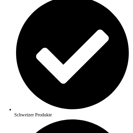
Schweizer Produkte