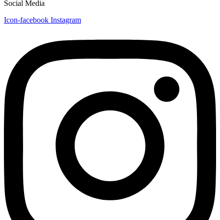
Social Media
Icon-facebook
Instagram